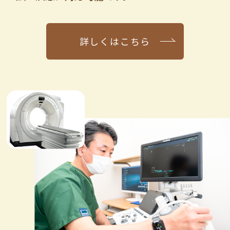
詳しくはこちら