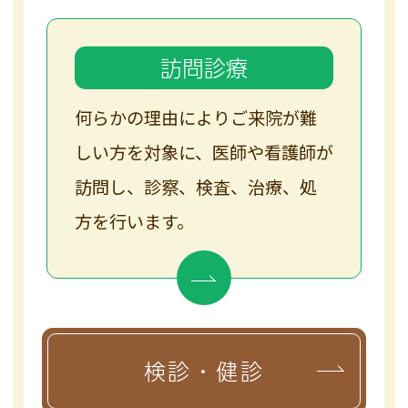
訪問診療
何らかの理由によりご来院が難
しい方を対象に、医師や看護師が
訪問し、診察、検査、治療、処
方を行います。
検診・健診