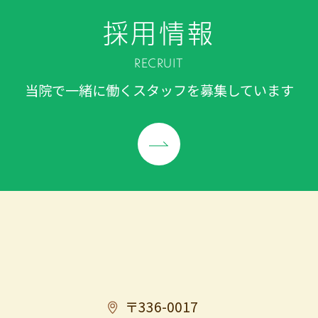
採用情報
RECRUIT
当院で一緒に働くスタッフを募集しています
〒336-0017