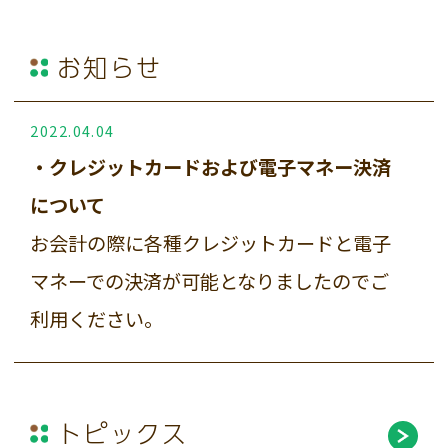
お知らせ
2022.04.04
・クレジットカードおよび電子マネー決済
について
お会計の際に各種クレジットカードと電子
マネーでの決済が可能となりましたのでご
利用ください。
トピックス