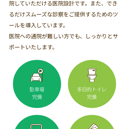
院していただける医院設計です。また、でき
るだけスムーズな診察をご提供するためのツ
ールを導入しています。
医院への通院が難しい方でも、しっかりとサ
ポートいたします。
駐車場
多目的トイレ
完備
完備