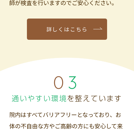
師が検査を行いますのでご安心ください。
詳しくはこちら
03
通いやすい環境
を整えています
院内はすべてバリアフリーとなっており、お
体の不自由な方やご高齢の方にも安心して来