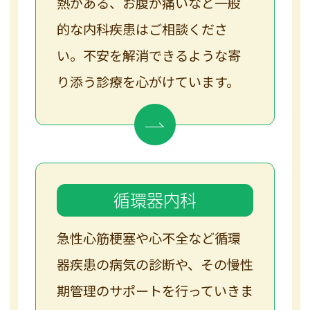
熱がある、お腹が痛いなど一般
的な内科疾患はご相談くださ
い。不安を解消できるような寄
り添う診療を心がけています。
循環器内科
急性心筋梗塞や心不全など循環
器疾患の病気の診断や、その慢性
期管理のサポートを行っていきま