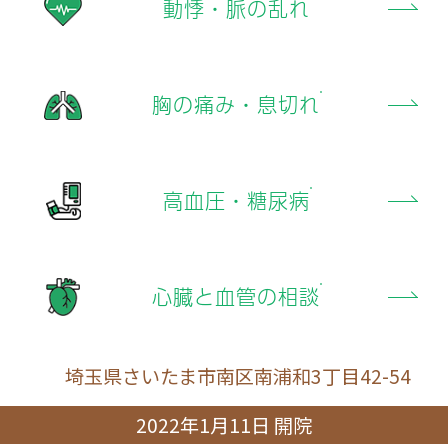
動悸・脈の乱れ
胸の痛み・息切れ
高血圧・糖尿病
心臓と血管の相談
埼玉県さいたま市南区南浦和3丁目42-54
2022年1月11日 開院