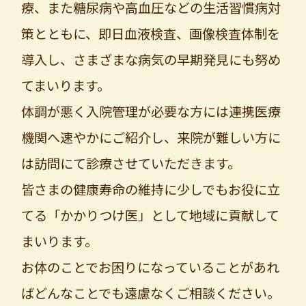
療、また糖尿病や高血圧などの生活習慣病対
策とともに、即日血液検査、画像検査体制を
導入し、さまざまな病気の早期発見にも努め
てまいります。
体調が悪く入院管理が必要な方には連携医療
機関へ速やかにご紹介し、来院が難しい方に
は訪問にて診療させていただきます。
皆さまの健康寿命の維持に少しでもお役に立
てる「かかりつけ医」として地域に貢献して
まいります。
お体のことでお困りになっていることがあれ
ばどんなことでも遠慮なくご相談ください。