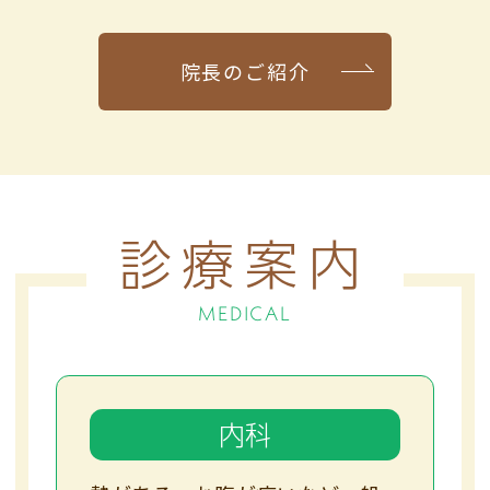
院長のご紹介
診療案内
MEDICAL
内科