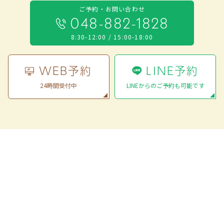
ご予約・お問い合わせ
048-882-1828
8:30-12:00 / 15:00-18:00
WEB予約
LINE予約
24時間受付中
LINEからのご予約も可能です