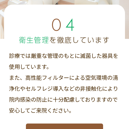
04
衛生管理
を徹底しています
診療では厳重な管理のもとに滅菌した器具を
使用しています。
また、高性能フィルターによる空気環境の清
浄化やセルフレジ導入などの非接触化により
院内感染の防止に十分配慮しておりますので
安心してご来院ください。