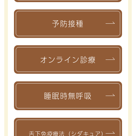
予防接種
オンライン診療
睡眠時無呼吸
舌下免疫療法（シダキュア）