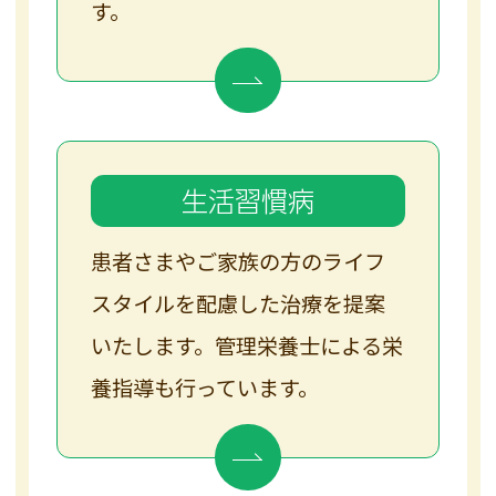
す。
生活習慣病
患者さまやご家族の方のライフ
スタイルを配慮した治療を提案
いたします。管理栄養士による栄
養指導も行っています。