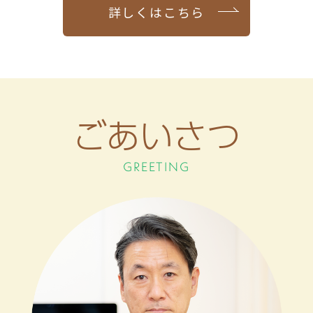
詳しくはこちら
ごあいさつ
GREETING