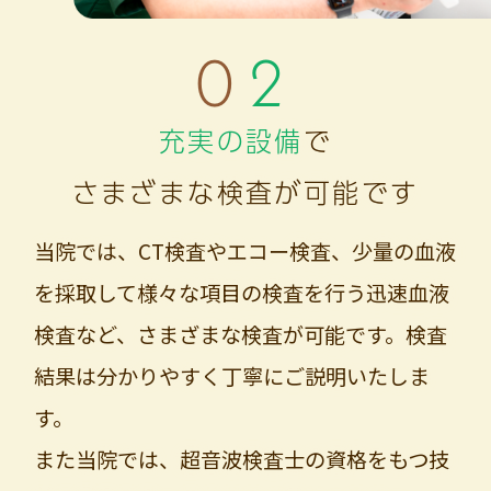
02
充実の設備
で
さまざまな検査が可能です
当院では、CT検査やエコー検査、少量の血液
を採取して様々な項目の検査を行う迅速血液
検査など、さまざまな検査が可能です。検査
結果は分かりやすく丁寧にご説明いたしま
す。
また当院では、超音波検査士の資格をもつ技