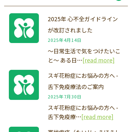
2025年 心不全ガイドライン
が改訂されました
2025年4月14日
〜日常生活で気をつけたいこ
と〜 ある日…
[read more]
スギ花粉症にお悩みの方へ -
舌下免疫療法のご案内
2025年7月30日
スギ花粉症にお悩みの方へ -
舌下免疫療…
[read more]