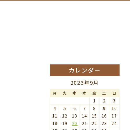
カレンダー
2023年9月
月
火
水
木
金
土
日
1
2
3
4
5
6
7
8
9
10
11
12
13
14
15
16
17
18
19
20
21
22
23
24