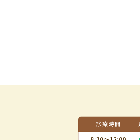
診療時間
8:30～12:00