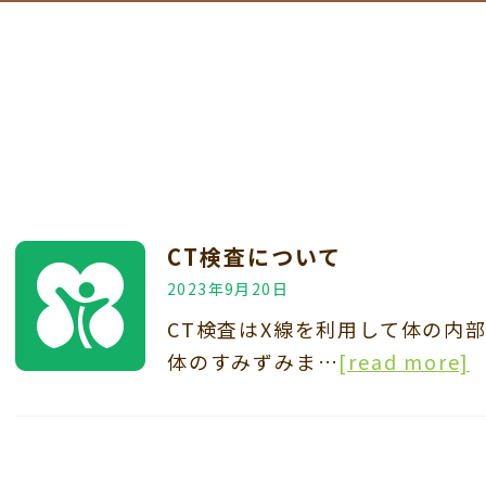
CT検査について
2023年9月20日
CT検査はX線を利用して体の内部
体のすみずみま…
[read more]