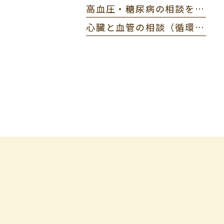
高血圧・糖尿病の相談をご検討中の方へ
心臓と血管の相談（循環器内科）について