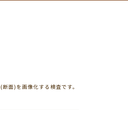
(断面)を画像化する検査です。