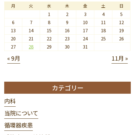
月
火
水
木
金
土
日
1
2
3
4
5
6
7
8
9
10
11
12
13
14
15
16
17
18
19
20
21
22
23
24
25
26
27
28
29
30
31
« 9月
11月 »
カテゴリー
内科
当院について
循環器疾患