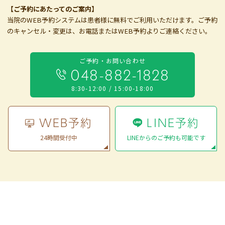
【ご予約にあたってのご案内】
当院のWEB予約システムは患者様に無料でご利用いただけます。ご予約
のキャンセル・変更は、お電話またはWEB予約よりご連絡ください。
ご予約・お問い合わせ
048-882-1828
8:30-12:00 / 15:00-18:00
WEB予約
LINE予約
24時間受付中
LINEからのご予約も可能です