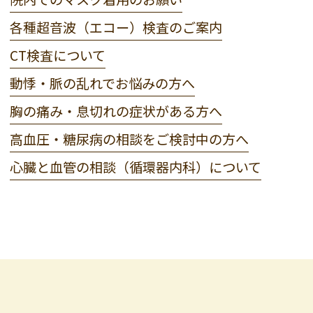
各種超音波（エコー）検査のご案内
CT検査について
動悸・脈の乱れでお悩みの方へ
胸の痛み・息切れの症状がある方へ
高血圧・糖尿病の相談をご検討中の方へ
心臓と血管の相談（循環器内科）について