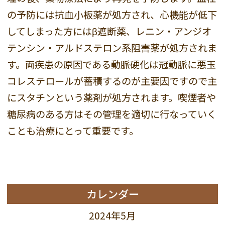
の予防には抗血小板薬が処方され、心機能が低下
してしまった方にはβ遮断薬、レニン・アンジオ
テンシン・アルドステロン系阻害薬が処方されま
す。両疾患の原因である動脈硬化は冠動脈に悪玉
コレステロールが蓄積するのが主要因ですので主
にスタチンという薬剤が処方されます。喫煙者や
糖尿病のある方はその管理を適切に行なっていく
ことも治療にとって重要です。
カレンダー
2024年5月