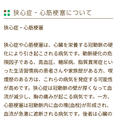
狭心症・心筋梗塞について
狭心症・心筋梗塞
狭心症や心筋梗塞は、心臓を栄養する冠動脈の硬
化により引き起こされる病気です。動脈硬化の危
険因子である、高血圧、糖尿病、脂質異常症とい
った生活習慣病の患者さんや家族歴がある方、喫
煙歴のある方は、これらの病気を発症する可能性
が高めです。狭心症は冠動脈の壁が厚くなって血
流が減少し、胸の痛みが起こる病気です。一方、
心筋梗塞は冠動脈内に血の塊(血栓)が形成され、
血流が急激に遮断される病気です。後者は心臓の