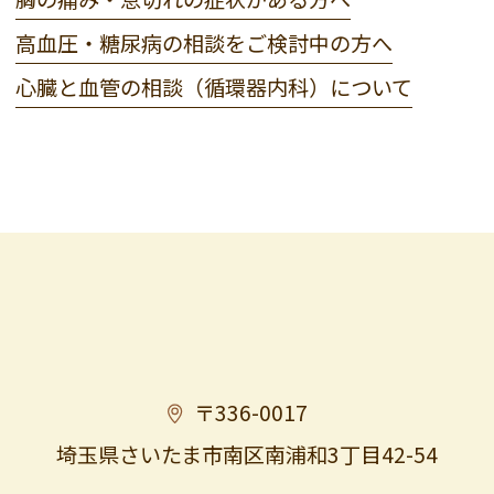
高血圧・糖尿病の相談をご検討中の方へ
心臓と血管の相談（循環器内科）について
〒336-0017
埼玉県さいたま市南区南浦和3丁目42-54