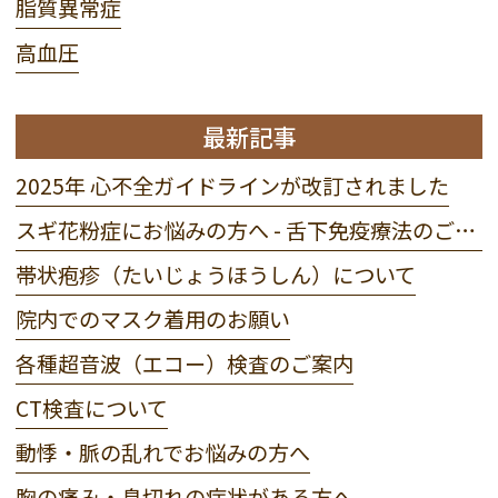
脂質異常症
高血圧
最新記事
2025年 心不全ガイドラインが改訂されました
スギ花粉症にお悩みの方へ - 舌下免疫療法のご案内
帯状疱疹（たいじょうほうしん）について
院内でのマスク着用のお願い
各種超音波（エコー）検査のご案内
CT検査について
動悸・脈の乱れでお悩みの方へ
胸の痛み・息切れの症状がある方へ