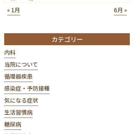
« 1月
6月 »
カテゴリー
内科
当院について
循環器疾患
感染症・予防接種
気になる症状
生活習慣病
糖尿病