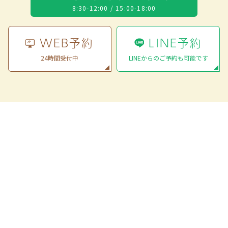
8:30-12:00 / 15:00-18:00
WEB予約
LINE予約
24時間受付中
LINEからのご予約も可能です