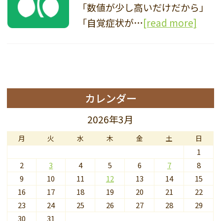
「数値が少し高いだけだから」
「自覚症状が…
[read more]
カレンダー
2026年3月
月
火
水
木
金
土
日
1
2
3
4
5
6
7
8
9
10
11
12
13
14
15
16
17
18
19
20
21
22
23
24
25
26
27
28
29
30
31