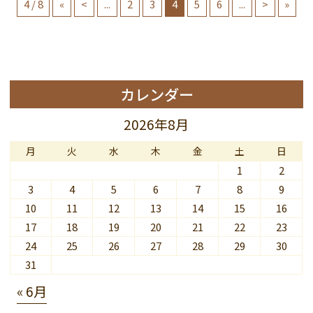
4 / 8
«
<
...
2
3
4
5
6
...
>
»
カレンダー
2026年8月
月
火
水
木
金
土
日
1
2
3
4
5
6
7
8
9
10
11
12
13
14
15
16
17
18
19
20
21
22
23
24
25
26
27
28
29
30
31
« 6月