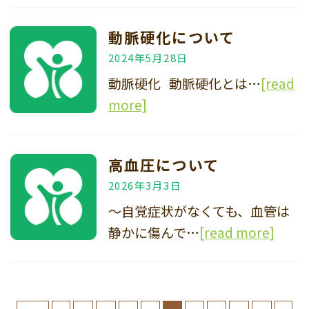
動脈硬化について
2024年5月28日
動脈硬化 動脈硬化とは…
[read
more]
高血圧について
2026年3月3日
～自覚症状がなくても、血管は
静かに傷んで…
[read more]