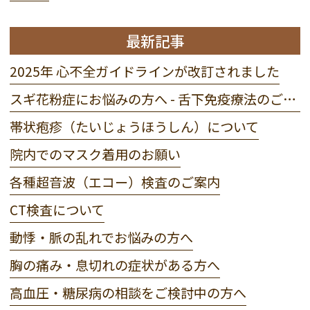
最新記事
2025年 心不全ガイドラインが改訂されました
スギ花粉症にお悩みの方へ - 舌下免疫療法のご案内
帯状疱疹（たいじょうほうしん）について
院内でのマスク着用のお願い
各種超音波（エコー）検査のご案内
CT検査について
動悸・脈の乱れでお悩みの方へ
胸の痛み・息切れの症状がある方へ
高血圧・糖尿病の相談をご検討中の方へ