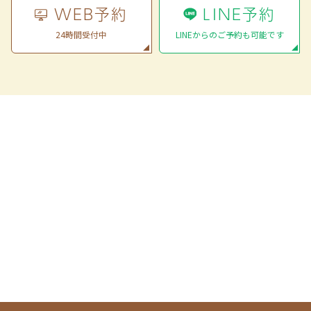
WEB予約
LINE予約
24時間受付中
LINEからのご予約も可能です