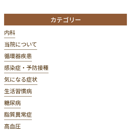
カテゴリー
内科
当院について
循環器疾患
感染症・予防接種
気になる症状
生活習慣病
糖尿病
脂質異常症
高血圧