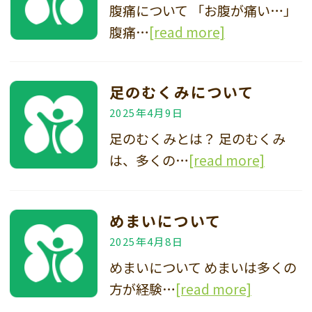
腹痛について 「お腹が痛い…」
腹痛…
[read more]
足のむくみについて
2025年4月9日
足のむくみとは？ 足のむくみ
は、多くの…
[read more]
めまいについて
2025年4月8日
めまいについて めまいは多くの
方が経験…
[read more]