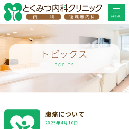
トピックス
TOPICS
腹痛について
2025年4月10日