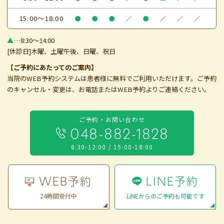
15:00～18:00
●
●
●
／
●
／
／
／
▲
…8:30～14:00
[休診日]木曜、土曜午後、日曜、祝日
【ご予約にあたってのご案内】
当院のWEB予約システムは患者様に無料でご利用いただけます。ご予約
のキャンセル・変更は、お電話またはWEB予約よりご連絡ください。
ご予約・お問い合わせ
048-882-1828
8:30-12:00 / 15:00-18:00
WEB予約
LINE予約
24時間受付中
LINEからのご予約も可能です