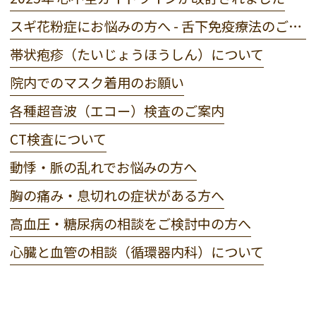
スギ花粉症にお悩みの方へ - 舌下免疫療法のご案内
帯状疱疹（たいじょうほうしん）について
院内でのマスク着用のお願い
各種超音波（エコー）検査のご案内
CT検査について
動悸・脈の乱れでお悩みの方へ
胸の痛み・息切れの症状がある方へ
高血圧・糖尿病の相談をご検討中の方へ
心臓と血管の相談（循環器内科）について