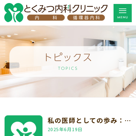
トピックス
TOPICS
私の医師としての歩み：研究と臨床の経験を通して
2025年6月19日