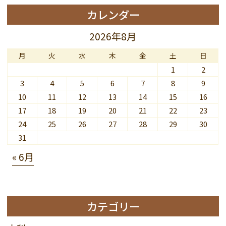
カレンダー
2026年8月
月
火
水
木
金
土
日
1
2
3
4
5
6
7
8
9
10
11
12
13
14
15
16
17
18
19
20
21
22
23
24
25
26
27
28
29
30
31
« 6月
カテゴリー